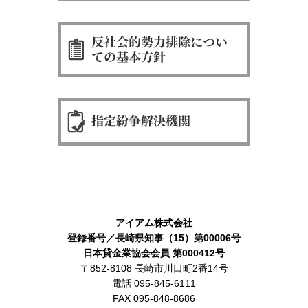
アイアム株式会社
登録番号／長崎県知事（15）第00006号
日本貸金業協会会員 第000412号
〒852-8108 長崎市川口町2番14号
電話 095-845-6111
FAX 095-848-8686