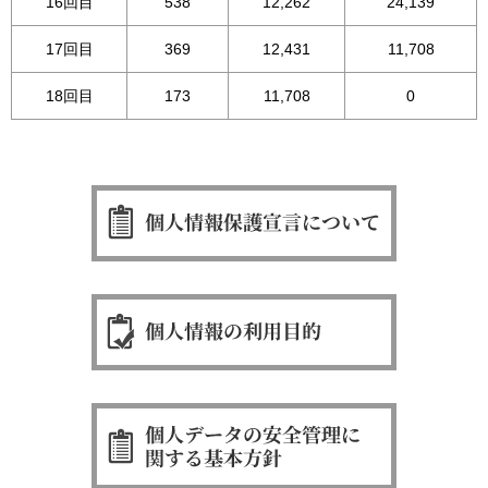
16回目
538
12,262
24,139
17回目
369
12,431
11,708
18回目
173
11,708
0