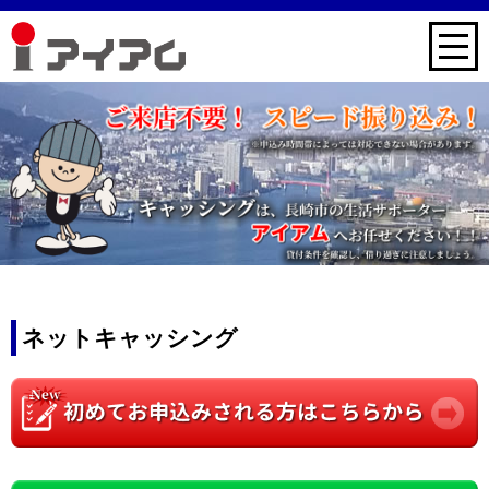
ネットキャッシング