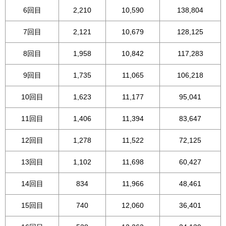
6回目
2,210
10,590
138,804
7回目
2,121
10,679
128,125
8回目
1,958
10,842
117,283
9回目
1,735
11,065
106,218
10回目
1,623
11,177
95,041
11回目
1,406
11,394
83,647
12回目
1,278
11,522
72,125
13回目
1,102
11,698
60,427
14回目
834
11,966
48,461
15回目
740
12,060
36,401