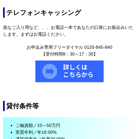
テレフォンキャッシング
急なご入り用など、、、お電話一本であなたの口座にお振込みいた
します。まずはお電話ください。
お申込み専用フリーダイヤル 0120-845-840
【受付時間8：30～17：30】
貸付条件等
ご融資額／10～50万円
実質年利／年18.00%