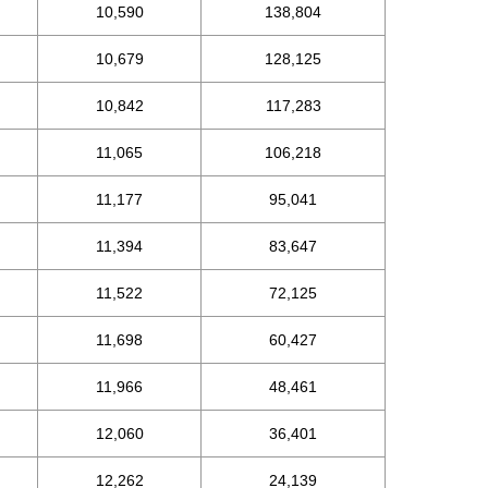
10,590
138,804
10,679
128,125
10,842
117,283
11,065
106,218
11,177
95,041
11,394
83,647
11,522
72,125
11,698
60,427
11,966
48,461
12,060
36,401
12,262
24,139