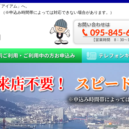
「アイアム」へ。
。（※申込み時間帯によっては対応できない場合があります。）