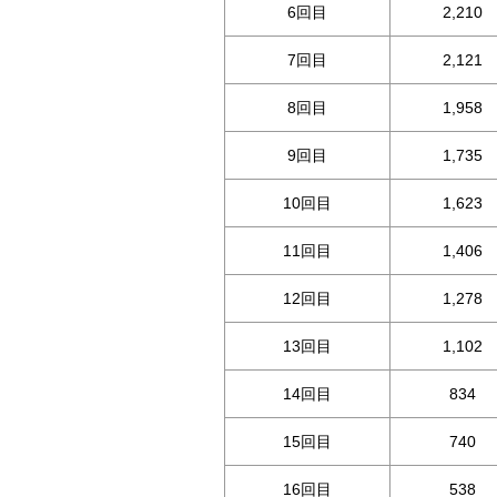
6回目
2,210
7回目
2,121
8回目
1,958
9回目
1,735
10回目
1,623
11回目
1,406
12回目
1,278
13回目
1,102
14回目
834
15回目
740
16回目
538