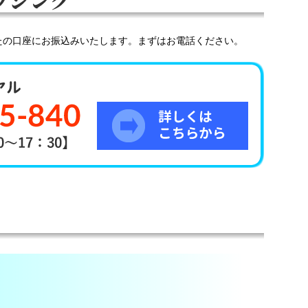
たの口座にお振込みいたします。まずはお電話ください。