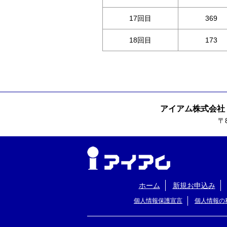
17回目
369
18回目
173
アイアム株式会社
〒
ホーム
新規お申込み
個人情報保護宣言
個人情報の